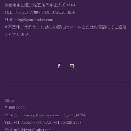
京都市東山区川端五条下ル上人町443-1
TEL: 075-551-7788 / FAX: 075-320-3579
Mail: info@kyotoleather.com
※不定休。予約制。お越しの際にはメールまたはお電話にてご連絡
くださいませ。
Office
〒 605-0903
443-1, Shonin-cho, Higashiyama-ku , kyoto, JAPAN
TEL: +81-75-551-7788 / FAX: +81-75-320-3579
Mail: info@kyotoleather.com