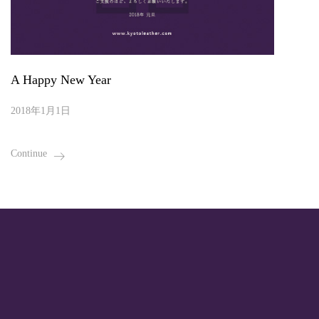
A Happy New Year
2018年1月1日
Continue