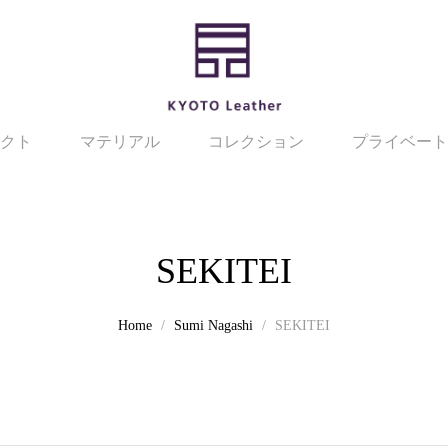
クト
マテリアル
コレクション
プライベート
SEKITEI
Home
Sumi Nagashi
SEKITEI