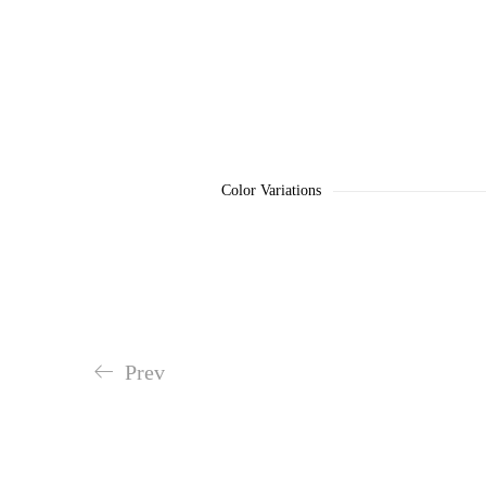
Color Variations
Prev