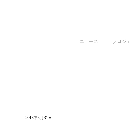
ニュース
プロジェ
2018年3月31日