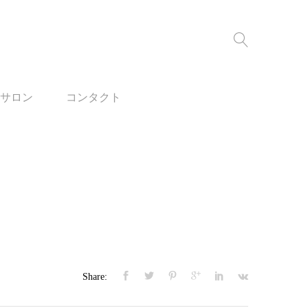
サロン
コンタクト
Share: