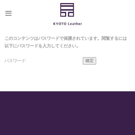
このコンテンツはパスワードで保護されています。閲覧するには
以下にパスワードを入力してください。
パスワード: