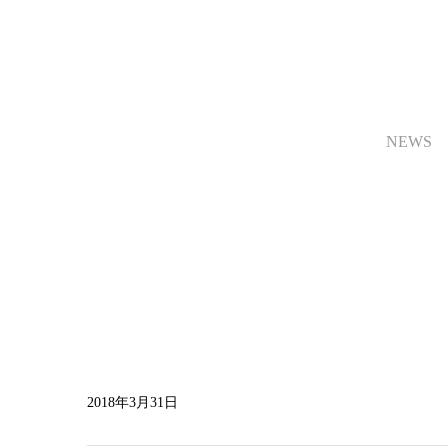
NEWS
2018年3月31日