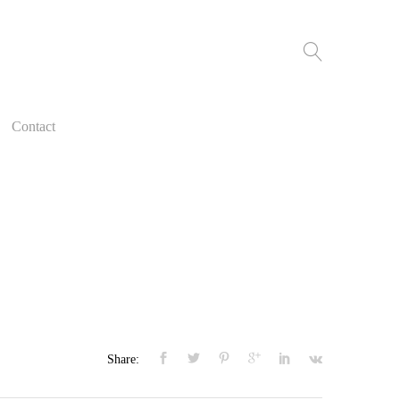
Contact
Share: