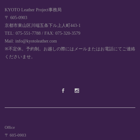
KYOTO Leather Project事務局
〒 605-0903
京都市東山区川端五条下ル上人町443-1
TEL: 075-551-7788 / FAX: 075-320-3579
Mail: info@kyotoleather.com
※不定休。予約制。お越しの際にはメールまたはお電話にてご連絡
くださいませ。
Office
〒 605-0903